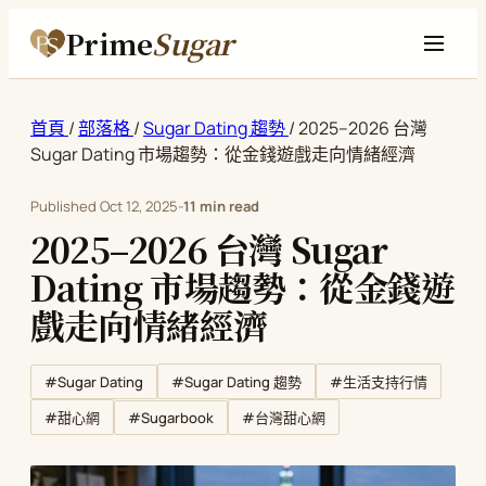
Prime
Sugar
首頁
/
部落格
/
Sugar Dating 趨勢
/
2025–2026 台灣
Sugar Dating 市場趨勢：從金錢遊戲走向情緒經濟
Published
Oct 12, 2025
-
11 min read
2025–2026 台灣 Sugar
Dating 市場趨勢：從金錢遊
戲走向情緒經濟
#Sugar Dating
#Sugar Dating 趨勢
#生活支持行情
#Sugarbook
#甜心網
#台灣甜心網