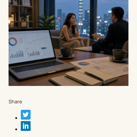
Share