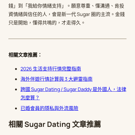
錢」到「我給你情緒支持」。願意尊重、懂溝通、肯投
資情緒與信任的人，會是新一代 Sugar 圈的主流。金錢
只是開始，懂得共鳴的，才走得久。
相關文章推薦：
2026 生活支持行情完整指南
海外伴遊行情計算與 3 大避雷指南
跨國 Sugar Dating / Sugar Daddy 是外國人，法律
怎麼算？
已婚會員的隱私與外流風險
相關 Sugar Dating 文章推薦