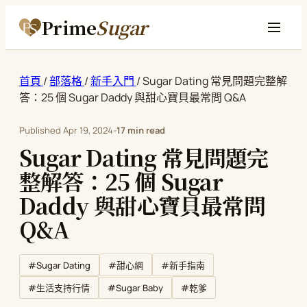
Prime
Sugar
首頁
/
部落格
/
新手入門
/
Sugar Dating 常見問題完整解
答：25 個 Sugar Daddy 與甜心寶貝最常問 Q&A
Published
Apr 19, 2024
-
17 min read
Sugar Dating 常見問題完
整解答：25 個 Sugar
Daddy 與甜心寶貝最常問
Q&A
#Sugar Dating
#甜心網
#新手指南
#Sugar Baby
#生活支持行情
#乾爹