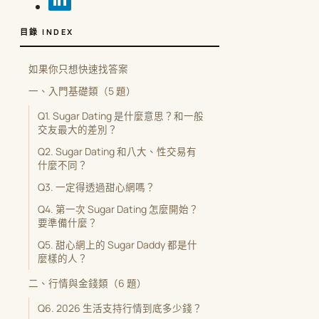
目錄 INDEX
如果你只想快速找答案
一、入門基礎類（5 題）
Q1. Sugar Dating 是什麼意思？和一般
交友最大的差別？
Q2. Sugar Dating 和八大、性交易有
什麼不同？
Q3. 一定得透過甜心網嗎？
Q4. 第一次 Sugar Dating 怎麼開始？
要準備什麼？
Q5. 甜心網上的 Sugar Daddy 都是什
麼樣的人？
二、行情與金錢類（6 題）
Q6. 2026 生活支持行情到底多少錢？