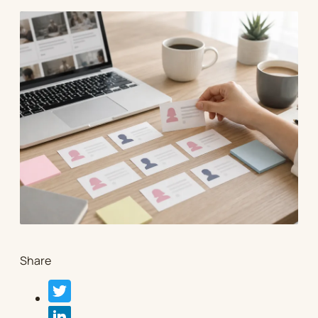
Share