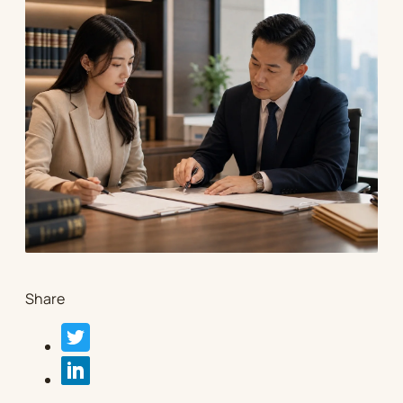
Share