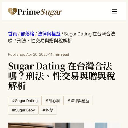
Prime
Sugar
首頁
/
部落格
/
法律與權益
/
Sugar Dating 在台灣合法
嗎？刑法、性交易與贈與稅解析
Published
Apr 20, 2026
-
11 min read
Sugar Dating 在台灣合法
嗎？刑法、性交易與贈與稅
解析
#Sugar Dating
#甜心網
#法律與權益
#Sugar Baby
#乾爹