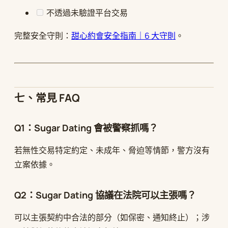
不透過未驗證平台交易
完整安全守則：
甜心約會安全指南｜6 大守則
。
七、常見 FAQ
Q1：Sugar Dating 會被警察抓嗎？
若無性交易特定約定、未成年、脅迫等情節，警方沒有
立案依據。
Q2：Sugar Dating 協議在法院可以主張嗎？
可以主張契約中合法的部分（如保密、通知終止）；涉