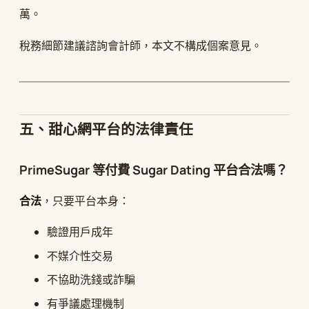
萬。
稅務細節建議諮詢會計師，本文不構成個案意見。
五、甜心網平台的法律責任
PrimeSugar 等付費 Sugar Dating 平台合法嗎？
合法
，只要平台本身：
驗證用戶成年
不媒介性交易
不協助洗錢或詐騙
有爭議處理機制