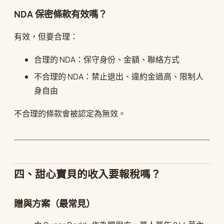
NDA 保密條款有效嗎？
有效，但要合理：
合理的 NDA：保守身份、金額、聯絡方式
不合理的 NDA：禁止退出、違約金過高、限制人
身自由
不合理的條款會被認定為無效。
四、甜心寶貝的收入要報稅嗎？
贈與方案（最常見）