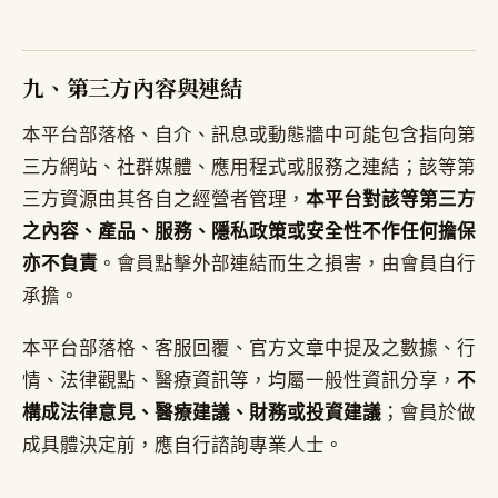
九、第三方內容與連結
本平台部落格、自介、訊息或動態牆中可能包含指向第
三方網站、社群媒體、應用程式或服務之連結；該等第
三方資源由其各自之經營者管理，
本平台對該等第三方
之內容、產品、服務、隱私政策或安全性不作任何擔保
亦不負責
。會員點擊外部連結而生之損害，由會員自行
承擔。
本平台部落格、客服回覆、官方文章中提及之數據、行
情、法律觀點、醫療資訊等，均屬一般性資訊分享，
不
構成法律意見、醫療建議、財務或投資建議
；會員於做
成具體決定前，應自行諮詢專業人士。