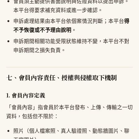
會員須主動提供書面說明與佐證資料以提出申訴。
本平台得要求補充資料或進一步確認。
申訴處理結果由本平台依個案情況判斷；本平台
得
不予恢復或不予理由說明
。
申訴期間相關功能受限狀態維持不變，本平台不對
申訴期間之損失負責。
七、會員內容責任、授權與侵權取下機制
1. 會員內容定義
「會員內容」指會員於本平台發布、上傳、傳輸之一切
資料，包括但不限於：
照片（個人檔案照、真人驗證照、動態牆圖片、聊