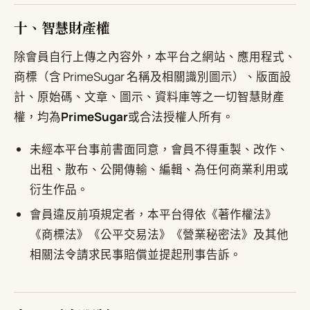
十、智慧財產權
除會員自行上傳之內容外，本平台之網站、應用程式、
商標（含 PrimeSugar 名稱及相關識別圖示）、版面設
計、原始碼、文章、圖示、資料庫等之一切智慧財產
權，均為
PrimeSugar
或合法授權人所有。
未經本平台事前書面同意，會員不得重製、改作、
出租、散布、公開傳輸、編輯、為任何商業利用或
衍生作品。
會員違反前項規定者，本平台得依《著作權法》
《商標法》《公平交易法》《營業秘密法》及其他
相關法令請求民事賠償並提起刑事告訴。