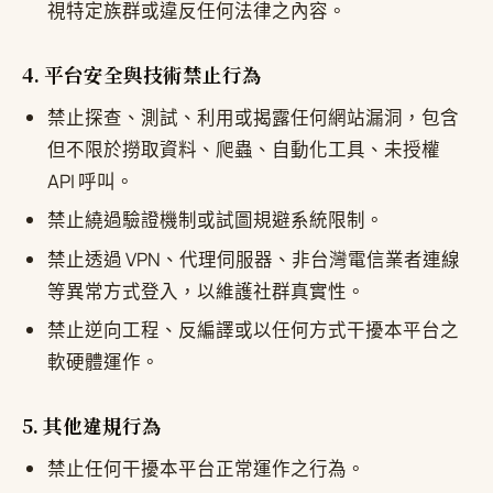
視特定族群或違反任何法律之內容。
4. 平台安全與技術禁止行為
禁止探查、測試、利用或揭露任何網站漏洞，包含
但不限於撈取資料、爬蟲、自動化工具、未授權
API 呼叫。
禁止繞過驗證機制或試圖規避系統限制。
禁止透過 VPN、代理伺服器、非台灣電信業者連線
等異常方式登入，以維護社群真實性。
禁止逆向工程、反編譯或以任何方式干擾本平台之
軟硬體運作。
5. 其他違規行為
禁止任何干擾本平台正常運作之行為。