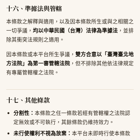
十六、準據法與管轄
本條款之解釋與適用，以及因本條款所生或與之相關之
一切爭議，
均以中華民國（台灣）法律為準據法
，並排
除其衝突法規則之適用。
因本條款或本平台所生爭議，
雙方合意以「臺灣臺北地
方法院」為第一審管轄法院
，但不排除其他依法律規定
有專屬管轄權之法院。
十七、其他條款
分割性：
本條款之任一條款若經有管轄權之法院認
定無效或不可執行，其餘條款仍維持效力。
未行使權利不視為放棄：
本平台未即時行使本條款