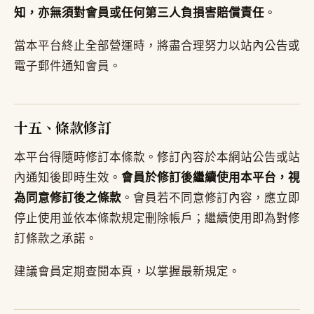
知，亦無須對會員或任何第三人負損害賠償責任
。
當本平台終止全部營運時，將盡合理努力以站內公告或
電子郵件通知會員。
十五、條款修訂
本平台得隨時修訂本條款。修訂內容於本網站公告或站
內通知後即時生效。
會員於修訂後繼續使用本平台，視
為同意修訂後之條款
。會員若不同意修訂內容，應立即
停止使用並依本條款規定刪除帳戶；繼續使用即為對修
訂條款之承諾。
建議會員定期查閱本頁，以掌握最新規定。