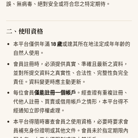
誤、無病毒、絕對安全或符合您之特定期待。
二、使用資格
本平台僅供年滿
18 歲
或達其所在地法定成年年齡的
自然人使用。
會員註冊時，必須提供真實、準確且最新之資料，
並對所提交資料之真實性、合法性、完整性負完全
責任。資料變更時應主動更新。
每位會員
僅能註冊一個帳戶
。經查證有重複註冊、
代他人註冊、買賣或借用帳戶之情形，本平台得不
經通知立即停權處理。
本平台得隨時審查會員之使用資格，必要時要求會
員補充身份證明或其他文件。會員未於指定期限內