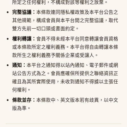
所定之任何權利，不構成對該等權利之放棄。
完整協議：
本條款連同隱私權政策及本平台公告之
其他規範，構成會員與本平台間之完整協議，取代
雙方先前一切口頭或書面約定。
權利轉讓：
會員不得未經本平台同意轉讓會員資格
或本條款所定之權利義務。本平台得自由轉讓本條
款所生之權利義務予關係企業或受讓人。
通知：
本平台之通知得以站內通知、電子郵件或網
站公告方式為之。會員應確保所提供之聯絡資訊正
確且為其所實際使用，未收到通知不得據以主張任
何權利。
條款並存：
本條款中、英文版本若有歧異，以中文
版為準。