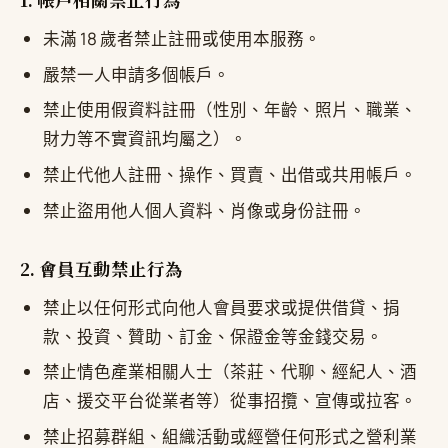
未滿 18 歲者禁止註冊或使用本服務。
嚴禁一人申請多個帳戶。
禁止使用假資料註冊（性別、年齡、照片、職業、
財力等不實資訊均屬之）。
禁止代他人註冊、操作、買賣、出借或共用帳戶。
禁止盜用他人個人資料、肖像或身份註冊。
2. 會員互動禁止行為
禁止以任何形式向他人會員要求或提供借貸、捐
款、投資、贊助、訂金、保證金等金錢交易。
禁止情色產業相關人士（茶莊、代聊、經紀人、酒
店、援交平台從業者等）從事招攬、宣傳或拉客。
禁止招募群組、組織活動或經營任何形式之營利業