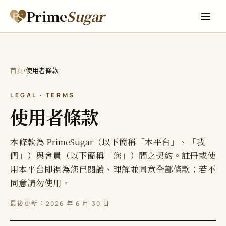
Prime
Sugar
/
首頁
使用者條款
LEGAL · TERMS
使用者條款
本條款為 PrimeSugar（以下簡稱「本平台」、「我
們」）與會員（以下簡稱「您」）間之契約。註冊或使
用本平台即視為您已閱讀、理解並同意全部條款；若不
同意請勿使用。
最後更新：2026 年 6 月 30 日