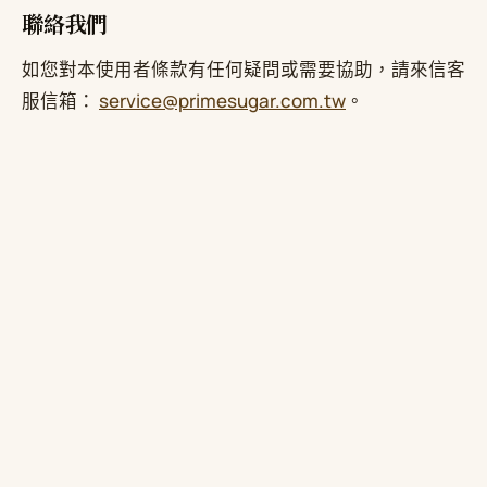
聯絡我們
如您對本使用者條款有任何疑問或需要協助，請來信客
服信箱：
service@primesugar.com.tw
。