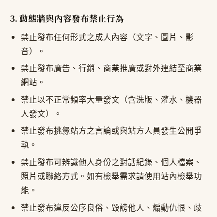
3. 動態牆與內容發布禁止行為
禁止發布任何形式之成人內容（文字、圖片、影
音）。
禁止發布廣告、行銷、商業推廣或對外連結至商業
網站。
禁止以不正常頻率大量發文（含洗版、灌水、機器
人發文）。
禁止發布挑釁站方之言論或與站方人員發生公開爭
執。
禁止發布可辨識他人身份之對話紀錄、個人檔案、
照片或聯絡方式。如有檢舉需求請使用站內檢舉功
能。
禁止發布違反公序良俗、毀謗他人、煽動仇恨、歧