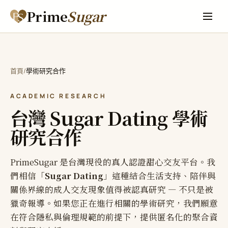
Prime
Sugar
/
首頁
學術研究合作
ACADEMIC RESEARCH
台灣 Sugar Dating 學術
研究合作
PrimeSugar 是台灣現役的真人認證甜心交友平台。我
們相信「
Sugar Dating
」這種結合生活支持、陪伴與
關係界線的成人交友現象值得被認真研究 — 不只是被
獵奇報導。如果您正在進行相關的學術研究，我們願意
在符合隱私與倫理規範的前提下，提供匿名化的聚合資