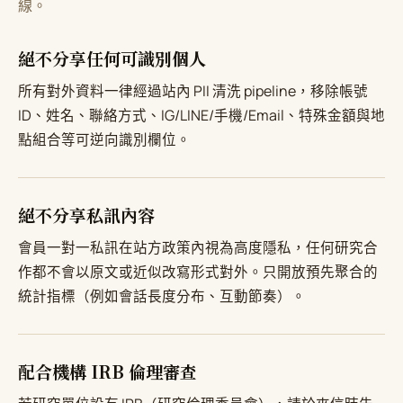
線。
絕不分享任何可識別個人
所有對外資料一律經過站內 PII 清洗 pipeline，移除帳號
ID、姓名、聯絡方式、IG/LINE/手機/Email、特殊金額與地
點組合等可逆向識別欄位。
絕不分享私訊內容
會員一對一私訊在站方政策內視為高度隱私，任何研究合
作都不會以原文或近似改寫形式對外。只開放預先聚合的
統計指標（例如會話長度分布、互動節奏）。
配合機構 IRB 倫理審查