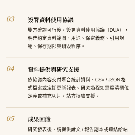
03
簽署資料使用協議
雙方確認可行後，簽署資料使用協議（DUA），
明確約定資料範圍、用途、保密義務、引用規
範、保存期限與銷毀程序。
04
資料提供與研究支援
依協議內容交付聚合統計資料、CSV / JSON 格
式檔案或定期更新報表。研究過程如需釐清欄位
定義或補充切片，站方持續支援。
05
成果回饋
研究發表後，請提供論文 / 報告副本或連結給站