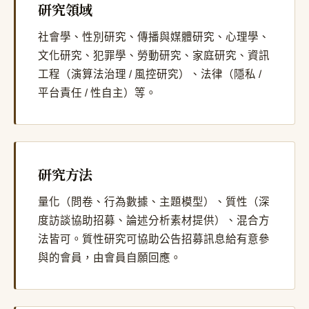
研究領域
社會學、性別研究、傳播與媒體研究、心理學、
文化研究、犯罪學、勞動研究、家庭研究、資訊
工程（演算法治理 / 風控研究）、法律（隱私 /
平台責任 / 性自主）等。
研究方法
量化（問卷、行為數據、主題模型）、質性（深
度訪談協助招募、論述分析素材提供）、混合方
法皆可。質性研究可協助公告招募訊息給有意參
與的會員，由會員自願回應。