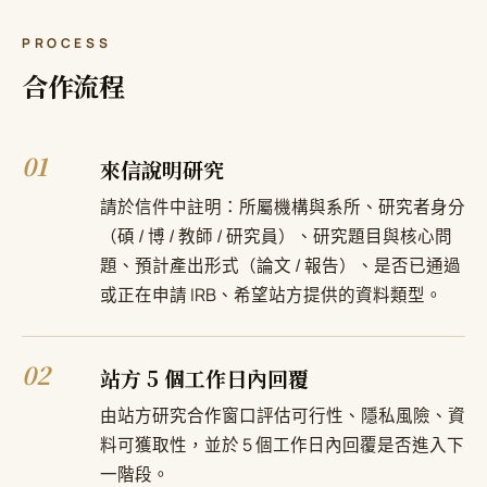
PROCESS
合作流程
01
來信說明研究
請於信件中註明：所屬機構與系所、研究者身分
（碩 / 博 / 教師 / 研究員）、研究題目與核心問
題、預計產出形式（論文 / 報告）、是否已通過
或正在申請 IRB、希望站方提供的資料類型。
02
站方 5 個工作日內回覆
由站方研究合作窗口評估可行性、隱私風險、資
料可獲取性，並於 5 個工作日內回覆是否進入下
一階段。