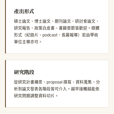
產出形式
碩士論文、博士論文、期刊論文、研討會論文、
研究報告、政策白皮書、書籍章節皆歡迎。媒體
形式（紀錄片、podcast、長篇報導）若由學術
單位主導亦可。
研究階段
從研究計畫構思、proposal 撰寫、資料蒐集、分
析到論文發表各階段皆可介入。越早接觸越能依
研究問題調整資料切片。