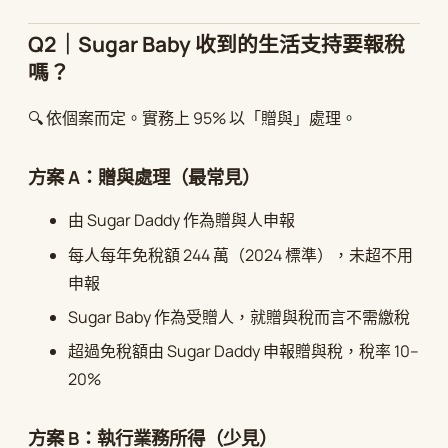
Q2｜Sugar Baby 收到的生活支持要報稅
嗎？
🔍 依個案而定。實務上 95% 以「贈與」處理。
方案 A：贈與處理（最常見）
由 Sugar Daddy 作為贈與人申報
每人每年免稅額 244 萬（2024 標準），未超不用
申報
Sugar Baby 作為受贈人，就贈與稅而言不需繳稅
超過免稅額由 Sugar Daddy 申報贈與稅，稅率 10–
20%
方案 B：執行業務所得（少見）