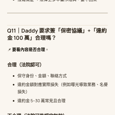
Q11｜Daddy 要求簽「保密協議」+「違約
金 100 萬」合理嗎？
📌
要看內容是否合理
。
合理（法院認可）
保守身份、金額、聯絡方式
違約金額對應實際損失（例如曝光導致業務、名譽
損失）
違約金 5–30 萬常見且合理