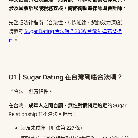
涉及具體訴訟或稅務查核，請諮詢執業律師與會計師。
完整版法律指南（合法性、5 條紅線、契約效力深度）
請參考
Sugar Dating 合法嗎？2026 台灣法律完整指
南
。
Q1｜Sugar Dating 在台灣到底合法嗎？
✅ 合法，但有條件。
在台灣，
成年人之間自願、無性對價特定約定
的 Sugar
Relationship 並不違法。但若：
涉及未成年（刑法第 227 條）