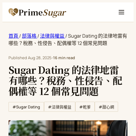
Prime
Sugar
首頁
/
部落格
/
法律與權益
/
Sugar Dating 的法律地雷有
哪些？稅務、性侵告、配偶權等 12 個常見問題
Published
Aug 28, 2025
-
16 min read
Sugar Dating 的法律地雷
有哪些？稅務、性侵告、配
偶權等 12 個常見問題
#Sugar Dating
#法律與權益
#乾爹
#甜心網