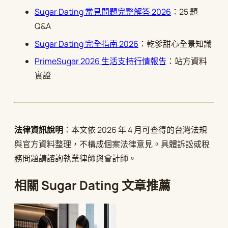
Sugar Dating 常見問題完整解答 2026
：25 題
Q&A
Sugar Dating 完全指南 2026
：乾爹甜心全景知識
PrimeSugar 2026 生活支持行情報告
：站方資料
實證
法律資訊說明
：本文依 2026 年 4 月可查得的台灣法規
與官方資料整理，不構成個案法律意見。具體訴訟或稅
務問題請諮詢執業律師與會計師。
相關 Sugar Dating 文章推薦