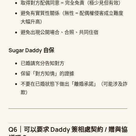
取得對方配偶同意 = 完全免責（極少見但有效）
避免有實質性關係（無性 = 配偶權侵害成立難度
大幅升高）
避免出現公開場合、合照、共同住宿
Sugar Daddy 自保
已婚請充分告知對方
保留「對方知情」的證據
不要在已婚狀態下做出「離婚承諾」（可能涉及詐
欺）
Q6｜可以要求 Daddy 簽相處契約 / 贈與協