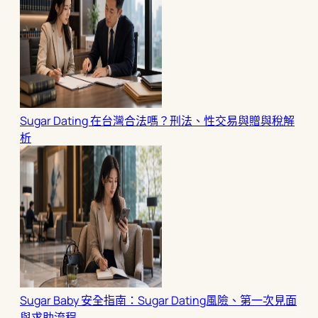
Sugar Dating 在台灣合法嗎？刑法、性交易與贈與稅解
析
Sugar Baby 安全指南：Sugar Dating風險、第一次見面
與求助流程