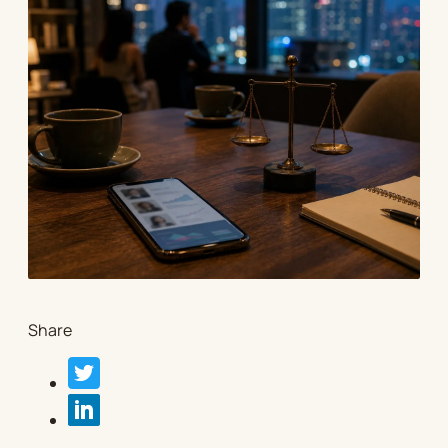
Share