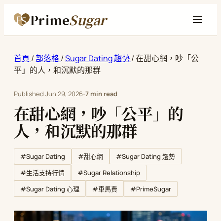
Prime
Sugar
首頁
/
部落格
/
Sugar Dating 趨勢
/
在甜心網，吵「公
平」的人，和沉默的那群
Published
Jun 29, 2026
-
7 min read
在甜心網，吵「公平」的
人，和沉默的那群
#Sugar Dating
#甜心網
#Sugar Dating 趨勢
#Sugar Relationship
#生活支持行情
#PrimeSugar
#Sugar Dating 心理
#車馬費