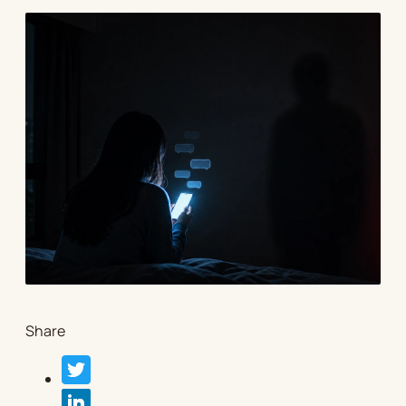
Share