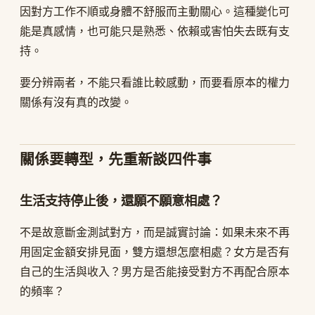
因對方工作不順或身體不舒服而主動關心。這種變化可
能是真感情，也可能只是熟悉、依賴或害怕失去既有支
持。
要分辨兩者，不能只看誰比較感動，而要看原本的權力
關係有沒有真的改變。
關係要轉型，先重新談四件事
生活支持停止後，還願不願意相處？
不是故意斷金測試對方，而是誠實討論：如果未來不再
用固定金額安排見面，雙方還想怎麼相處？女方是否有
自己的生活與收入？男方是否能接受對方不再配合原本
的頻率？