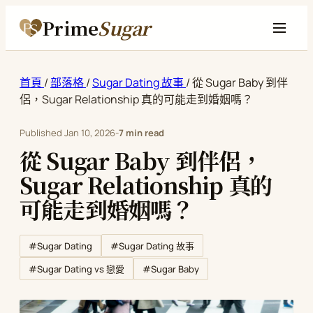
Prime
Sugar
首頁
/
部落格
/
Sugar Dating 故事
/
從 Sugar Baby 到伴
侶，Sugar Relationship 真的可能走到婚姻嗎？
Published
Jan 10, 2026
-
7 min read
從 Sugar Baby 到伴侶，
Sugar Relationship 真的
可能走到婚姻嗎？
#Sugar Dating
#Sugar Dating 故事
#Sugar Baby
#Sugar Dating vs 戀愛