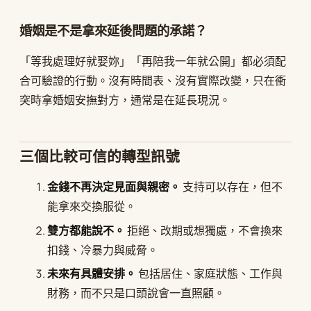
婚姻是不是拿來延後問題的承諾？
「等我處理好就娶妳」「再陪我一年就公開」都必須配
合可驗證的行動。沒有時間表、沒有實際改變，只在衝
突時拿婚姻安撫對方，通常是在延長現況。
三個比較可信的轉型訊號
金錢不再決定見面與親密。
支持可以存在，但不
能拿來交換服從。
雙方都能說不。
拒絕、改期或想獨處，不會換來
扣錢、冷暴力與威脅。
未來有具體安排。
包括居住、家庭狀態、工作與
財務，而不只是口頭說會一直照顧。