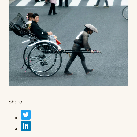
Share