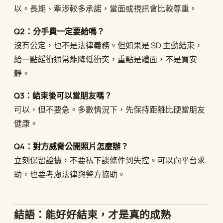
以。長期、牽涉較多承諾，當面或視訊會比較尊重。
Q2：分手費一定要給嗎？
沒有公定，也不是法律義務。但如果是 SD 主動結束，
給一點緩衝通常能降低衝突，重點是體面，不是買安
靜。
Q3：結束後可以當朋友嗎？
可以，但不要急。多數情況下，先保持距離比硬當朋友
健康。
Q4：對方威脅公開照片怎麼辦？
立刻保留證據，不要私下談條件到失控。可以向平台求
助，也要考慮法律與警方協助。
結語：能好好結束，才是真的成熟