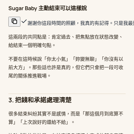
Sugar Baby 主動結束可以這樣說
謝謝你這段時間的照顧，我真的有記得。只是我最
這兩段的共同點是：肯定過去、把焦點放在狀態改變、
給結束一個明確句點。
不要在這時候說「你太小氣」「妳變無聊」「你沒有以
前大方」。那些話也許是真的，但它們只會把一段可收
尾的關係推進戰場。
3. 把錢和承諾處理清楚
很多結束糾紛其實不是感情，而是「那這個月到底算不
算」「上次說好的還給不給」。