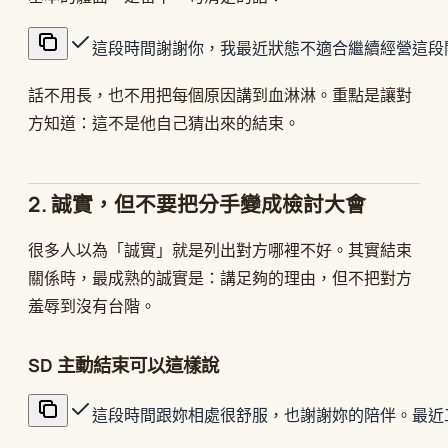
這段時間謝謝你，我最近狀態不適合繼續經營這段
話不用長，也不用把每個原因講到血淋淋。重點是讓對
方知道：這不是他自己猜出來的結束。
2. 誠實，但不要把分手變成檢討大會
很多人以為「誠實」就是列出對方哪裡不好。其實結束
關係時，最成熟的誠實是：講足夠的理由，但不把對方
羞辱到沒有台階。
SD 主動結束可以這樣說
這段時間跟妳相處很舒服，也謝謝妳的陪伴。最近