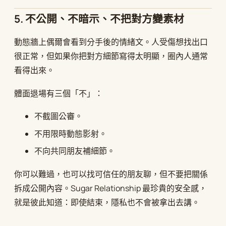
5. 不公開、不暗示、不把對方變素材
動態牆上偶爾會看到分手後的情緒文。人受傷想找出口
很正常，但如果你把對方細節寫得太明顯，圈內人通常
看得出來。
體面退場有三個「不」：
不截圖公審。
不用限時動態影射。
不向共同朋友補細節。
你可以難過，也可以找可信任的朋友聊，但不要把關係
拆成公開內容。Sugar Relationship 最珍貴的安全感，
就是彼此知道：即使結束，隱私也不會被拿出去講。