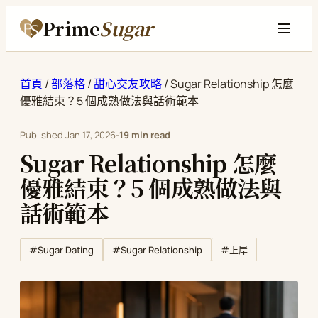
Prime
Sugar
首頁
/
部落格
/
甜心交友攻略
/
Sugar Relationship 怎麼
優雅結束？5 個成熟做法與話術範本
Published
Jan 17, 2026
-
19 min read
Sugar Relationship 怎麼
優雅結束？5 個成熟做法與
話術範本
#Sugar Dating
#Sugar Relationship
#上岸