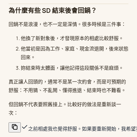
為什麼有些 SD 結束後會回鍋？
回鍋不是浪漫，也不一定是深情。很多時候是三件事：
他換了新對象後，才發現原本的相處比較舒服。
他當初是因為工作、家庭、現金流退開，後來狀態
回來。
妳結束時太體面，讓他記得這段關係不是麻煩。
真正讓人回頭的，通常不是某一次約會，而是可預期的
舒服：不用猜、不亂鬧、懂得進退、結束時也不難看。
但回鍋不代表要照舊接上。比較好的做法是重新談一
次：
之前相處我也覺得舒服。如果要重新開始，我希望