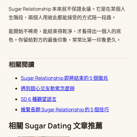
Sugar Relationship 本來就不保證永遠。它是在某個人
生階段，兩個人用彼此都能接受的方式陪一段路。
能開始不稀奇，能結束得乾淨，才看得出一個人的底
色。你留給對方的最後印象，常常比第一印象更久。
相關閱讀
Sugar Relationship 即將結束的 5 個徵兆
遇到甜心交友勒索怎麼辦
SD 6 種觀望語言
維繫長期 Sugar Relationship 的 5 個技巧
相關 Sugar Dating 文章推薦