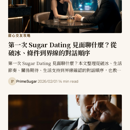
甜心交友攻略
第一次 Sugar Dating 見面聊什麼？從
破冰、條件到界線的對話順序
第一次 Sugar Dating 見面聊什麼？本文整理從破冰、生活
節奏、關係期待、生活支持到界線確認的對話順序，也教你
處理冷場、避免面試感，判斷彼此是否值得再見。
P
PrimeSugar
·
2026/02/01
·
14 min read