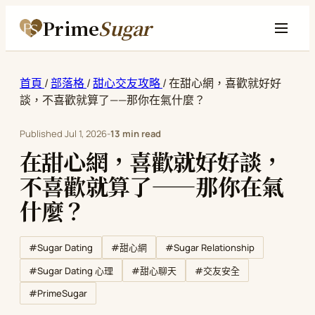
Prime
Sugar
首頁
/
部落格
/
甜心交友攻略
/
在甜心網，喜歡就好好
談，不喜歡就算了——那你在氣什麼？
Published
Jul 1, 2026
-
13 min read
在甜心網，喜歡就好好談，
不喜歡就算了——那你在氣
什麼？
#Sugar Dating
#Sugar Relationship
#甜心網
#Sugar Dating 心理
#甜心聊天
#交友安全
#PrimeSugar