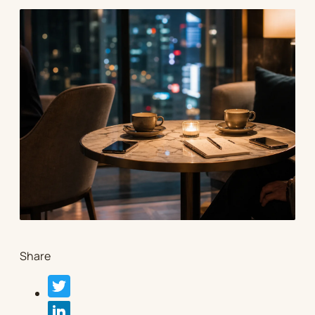
Share