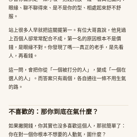
眼緣、聊不聊得來、是不是你的型、相處起來舒不舒
服。
站上很多人早就把這關擺第一。有位大哥直說，他見過
上百個人卻常常配合不成，第一名的原因根本不是價
錢，是眼緣不對。你發現了嗎——真正的老手，是先看
人，再看錢。
這一問，會把你從「一個被打分的人」，變成「一個在
選人的人」。而答案只有兩個，各自通往一條不用生氣
的路。
不喜歡的：那你到底在氣什麼？
如果撇開錢，你其實也沒多喜歡這個人，那就簡單了：
你在對一個你根本不想要的人動氣，圖什麼？